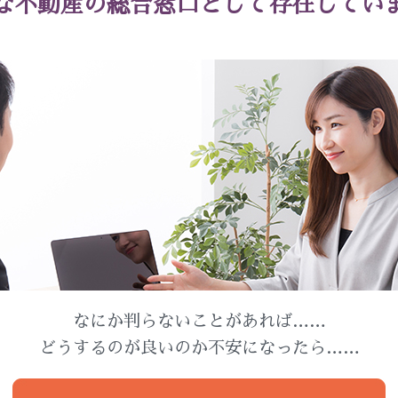
な不動産の総合窓口として存在してい
なにか判らないことがあれば……
どうするのが良いのか不安になったら……