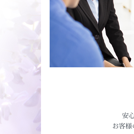
安
お客様