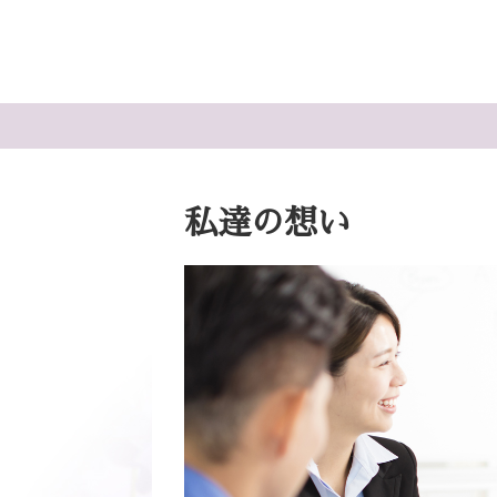
私達の想い