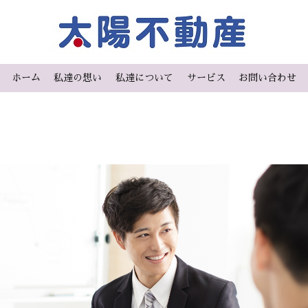
ホーム
私達の想い
私達について
サービス
お問い合わせ