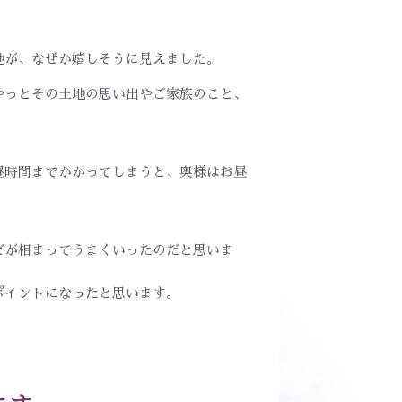
地が、なぜか嬉しそうに見えました。
やっとその土地の思い出やご家族のこと、
昼時間までかかってしまうと、奥様はお昼
どが相まってうまくいったのだと思いま
ポイントになったと思います。