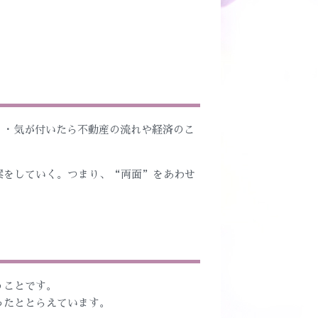
・・気が付いたら不動産の流れや経済のこ
案をしていく。つまり、“両面”をあわせ
うことです。
ったととらえています。