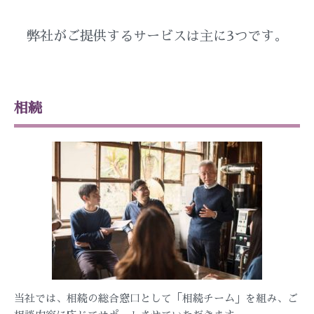
弊社がご提供するサービスは主に3つです。
相続
当社では、相続の総合窓口として「相続チーム」を組み、ご