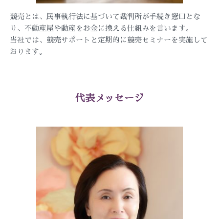
競売とは、民事執行法に基づいて裁判所が手続き窓口とな
り、不動産屋や動産をお金に換える仕組みを言います。
当社では、競売サポートと定期的に競売セミナーを実施して
おります。
代表メッセージ