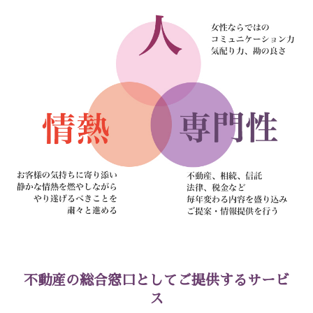
不動産の総合窓口としてご提供するサービ
ス