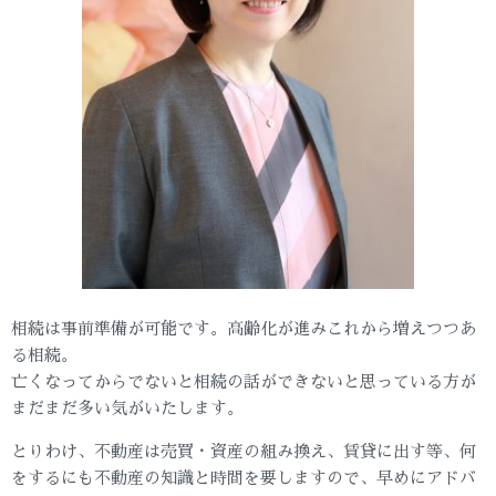
相続は事前準備が可能です。高齢化が進みこれから増えつつあ
る相続。
亡くなってからでないと相続の話ができないと思っている方が
まだまだ多い気がいたします。
とりわけ、不動産は売買・資産の組み換え、賃貸に出す等、何
をするにも不動産の知識と時間を要しますので、早めにアドバ