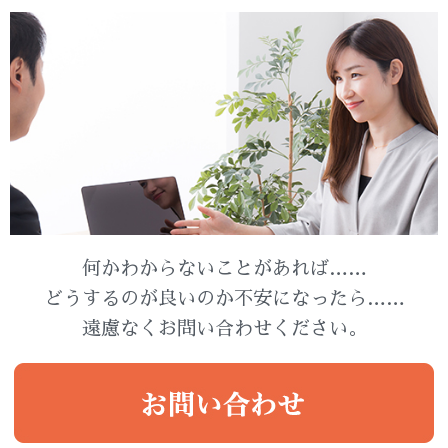
何かわからないことがあれば……
どうするのが良いのか不安になったら……
遠慮なくお問い合わせください。