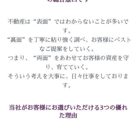
不動産は“表面”ではわからないことが多いで
す。
“裏面”を丁寧に粘り強く調べ、お客様にベスト
なご提案をしていく。
つまり、“両面”をあわせてお客様の資産を守
り、育てていく。
そういう考えを大事に、日々仕事をしておりま
す。
当社がお客様にお選びいただける3つの優れ
た理由