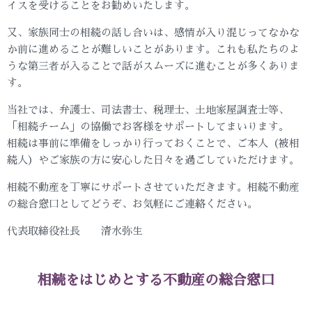
イスを受けることをお勧めいたします。
又、家族同士の相続の話し合いは、感情が入り混じってなかな
か前に進めることが難しいことがあります。これも私たちのよ
うな第三者が入ることで話がスムーズに進むことが多くありま
す。
当社では、弁護士、司法書士、税理士、土地家屋調査士等、
「相続チーム」の協働でお客様をサポートしてまいります。
相続は事前に準備をしっかり行っておくことで、ご本人（被相
続人）やご家族の方に安心した日々を過ごしていただけます。
相続不動産を丁寧にサポートさせていただきます。相続不動産
の総合窓口としてどうぞ、お気軽にご連絡ください。
代表取締役社長 清水弥生
相続をはじめとする不動産の総合窓口