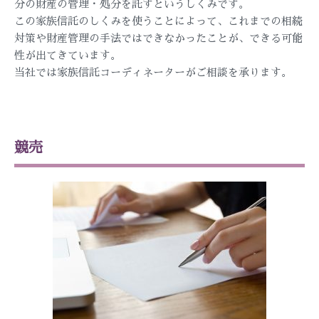
分の財産の管理・処分を託すというしくみです。
この家族信託のしくみを使うことによって、これまでの相続
対策や財産管理の手法ではできなかったことが、できる可能
性が出てきています。
当社では家族信託コーディネーターがご相談を承ります。
競売