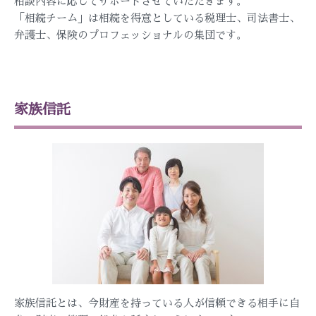
相談内容に応じてサポートさせていただきます。
「相続チーム」は相続を得意としている税理士、司法書士、
弁護士、保険のプロフェッショナルの集団です。
家族信託
家族信託とは、今財産を持っている人が信頼できる相手に自